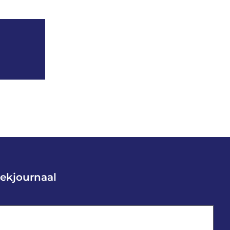
ekjournaal