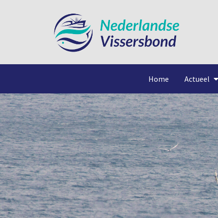
Home
Actueel