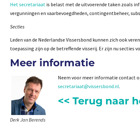
Het secretariaat
is belast met de uitvoerende taken zoals i
vergunningen en vaarbevoegdheden, contingentbeheer, subsid
Secties
Leden van de Nederlandse Vissersbond kunnen zich ook veren
toepassing zijn op de betreffende visserij. Er zijn nu secties
Meer informatie
Neem voor meer informatie contact 
secretariaat@vissersbond.nl
.
<< Terug naar 
Derk Jan Berends