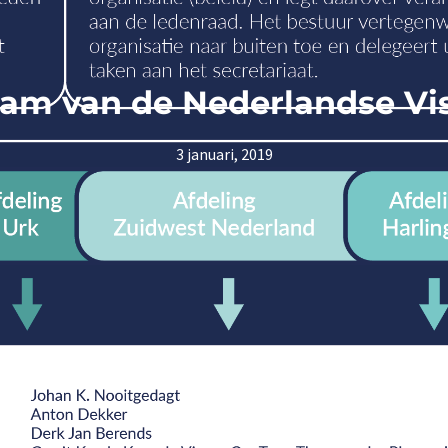
am van de Nederlandse Vi
3 januari, 2019