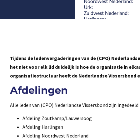
Tijdens de ledenvergaderingen van de (CPO) Nederlands
het niet voor elk lid duidelijk is hoe de organisatie in elk
organisatiestructuur heeft de Nederlandse Vissersbond
Afdelingen
Alle leden van (CPO) Nederlandse Vissersbond zijn ingedeeld 
Afdeling Zoutkamp/Lauwersoog
Afdeling Harlingen
Afdeling Noordwest Nederland