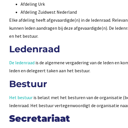
Afdeling Urk
Afdeling Zuidwest Nederland
Elke afdeling heeft afgevaardigde(n) in de ledenraad. Releva
kunnen leden aandragen bij deze afgevaardigde(n). De ledenr
en het bestuur.
Ledenraad
De ledenraad
is de algemene vergadering van de leden en ko
leden en delegeert taken aan het bestuur.
Bestuur
Het bestuur
is belast met het besturen van de organisatie (
ledenraad. Het bestuur vertegenwoordigt de organisatie naar
Secretariaat