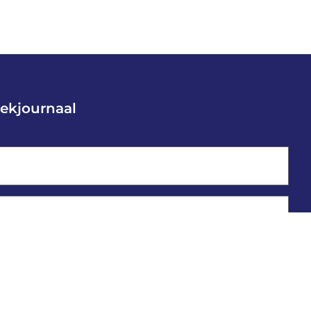
ekjournaal