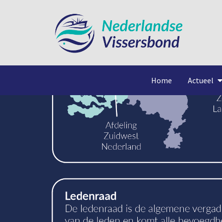
Home
Actueel