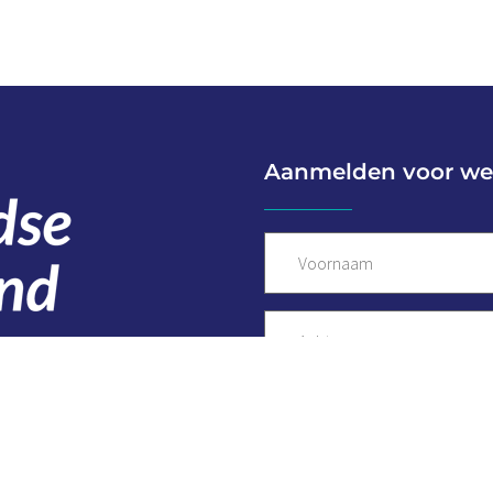
Aanmelden voor we