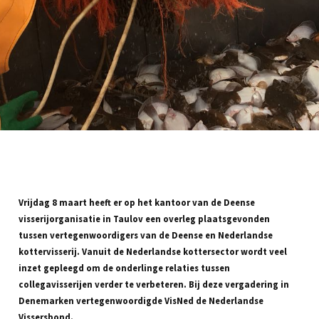
Vrijdag 8 maart heeft er op het kantoor van de Deense
visserijorganisatie in Taulov een overleg plaatsgevonden
tussen vertegenwoordigers van de Deense en Nederlandse
kottervisserij. Vanuit de Nederlandse kottersector wordt veel
inzet gepleegd om de onderlinge relaties tussen
collegavisserijen verder te verbeteren. Bij deze vergadering in
Denemarken vertegenwoordigde VisNed de Nederlandse
Vissersbond.