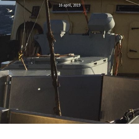
16 april, 2019