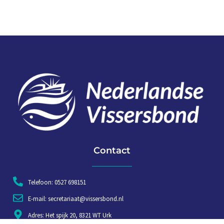
Contact
Telefoon: 0527 698151
E-mail: secretariaat@vissersbond.nl
Adres: Het spijk 20, 8321 WT Urk