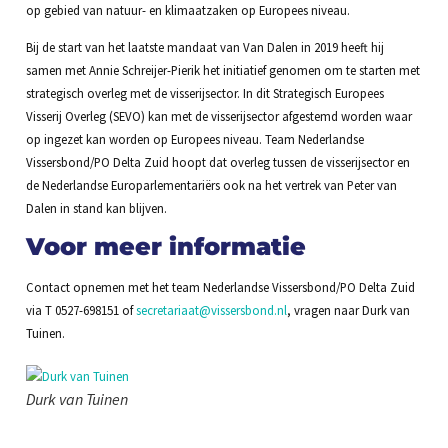
op gebied van natuur- en klimaatzaken op Europees niveau.
Bij de start van het laatste mandaat van Van Dalen in 2019 heeft hij
samen met Annie Schreijer-Pierik het initiatief genomen om te starten met
strategisch overleg met de visserijsector. In dit Strategisch Europees
Visserij Overleg (SEVO) kan met de visserijsector afgestemd worden waar
op ingezet kan worden op Europees niveau. Team Nederlandse
Vissersbond/PO Delta Zuid hoopt dat overleg tussen de visserijsector en
de Nederlandse Europarlementariërs ook na het vertrek van Peter van
Dalen in stand kan blijven.
Voor meer informatie
Contact opnemen met het team Nederlandse Vissersbond/PO Delta Zuid
via T 0527-698151 of
secretariaat@vissersbond.nl
, vragen naar Durk van
Tuinen.
Durk van Tuinen