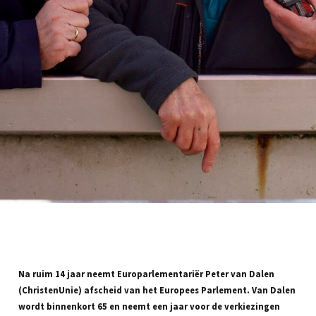
Na ruim 14 jaar neemt Europarlementariër Peter van Dalen
(ChristenUnie) afscheid van het Europees Parlement. Van Dalen
wordt binnenkort 65 en neemt een jaar voor de verkiezingen