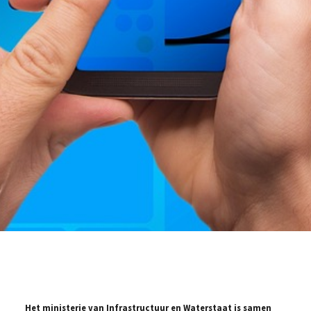
Het ministerie van Infrastructuur en Waterstaat is samen