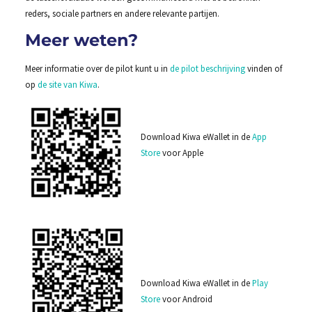
reders, sociale partners en andere relevante partijen.
Meer weten?
Meer informatie over de pilot kunt u in
de pilot beschrijving
vinden of
op
de site van Kiwa
.
Download Kiwa eWallet in de
App
Store
voor Apple
Download Kiwa eWallet in de
Play
Store
voor Android