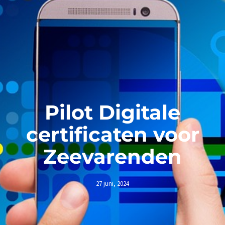
Pilot Digitale
certificaten voor
Zeevarenden
27 juni, 2024