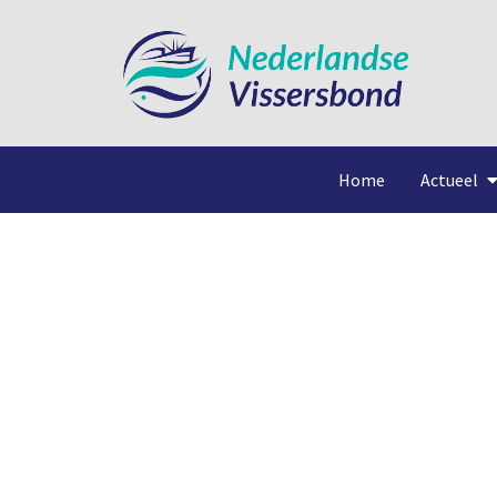
Home
Actueel