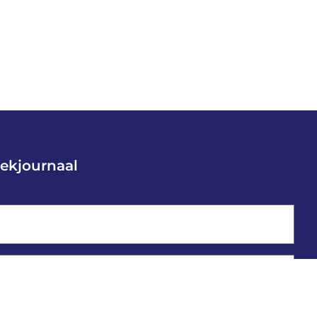
ekjournaal