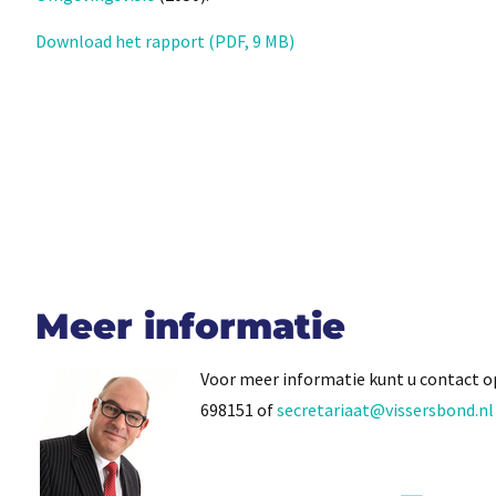
Download het rapport (PDF, 9 MB)
Meer informatie
Voor meer informatie kunt u contact
698151 of
secretariaat@vissersbond.nl