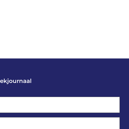
ekjournaal