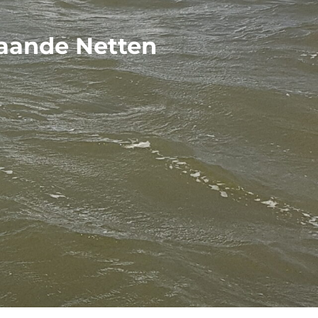
taande Netten