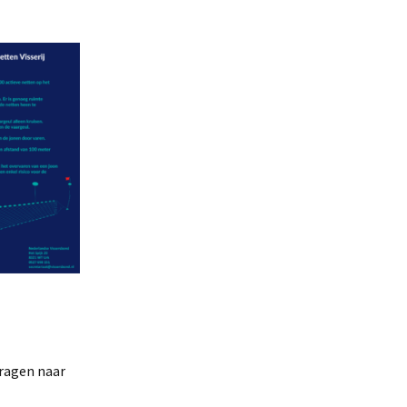
vragen naar