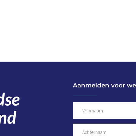
Aanmelden voor we