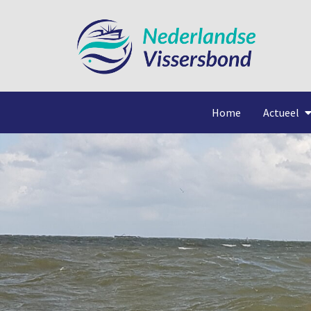
Home
Actueel