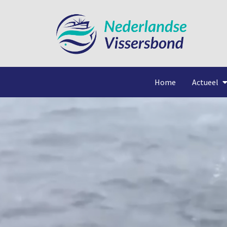
Home
Actueel