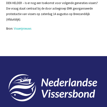
DEN HELDER – Is er nog een toekomst voor volgende generaties vissers?
Die vraag staat centraal bij de door actiegroep EMK georganiseerde
protestactie van vissers op zaterdag 14 augustus op Breezanddijk
(Afsluitdijk).
Bron:
Visserijnieuws