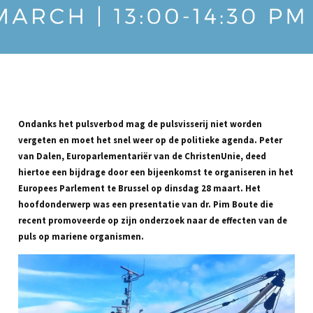
Ondanks het pulsverbod mag de pulsvisserij niet worden
vergeten en moet het snel weer op de politieke agenda. Peter
van Dalen, Europarlementariër van de ChristenUnie, deed
hiertoe een bijdrage door een bijeenkomst te organiseren in het
Europees Parlement te Brussel op dinsdag 28 maart. Het
hoofdonderwerp was een presentatie van dr. Pim Boute die
recent promoveerde op zijn onderzoek naar de effecten van de
puls op mariene organismen.