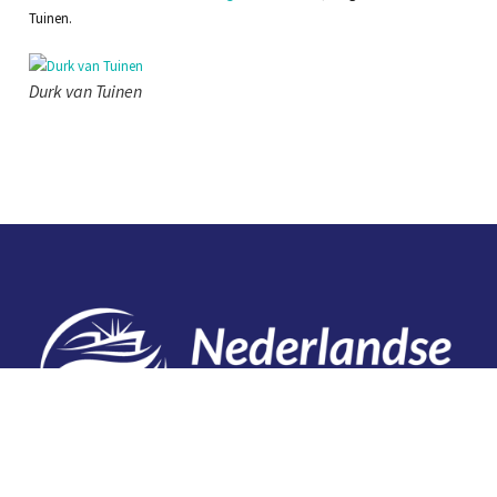
Tuinen.
Durk van Tuinen
Contact