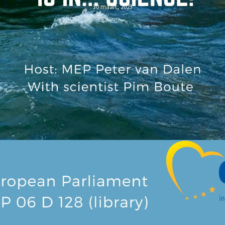
30 maart, 2023