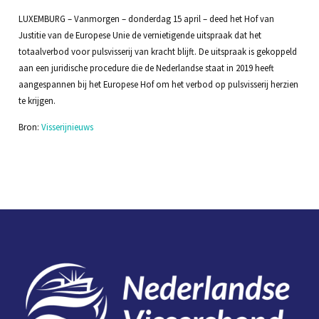
LUXEMBURG – Vanmorgen – donderdag 15 april – deed het Hof van
Justitie van de Europese Unie de vernietigende uitspraak dat het
totaalverbod voor pulsvisserij van kracht blijft. De uitspraak is gekoppeld
aan een juridische procedure die de Nederlandse staat in 2019 heeft
aangespannen bij het Europese Hof om het verbod op pulsvisserij herzien
te krijgen.
Bron:
Visserijnieuws