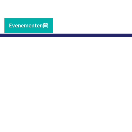
Evenementen
Contact