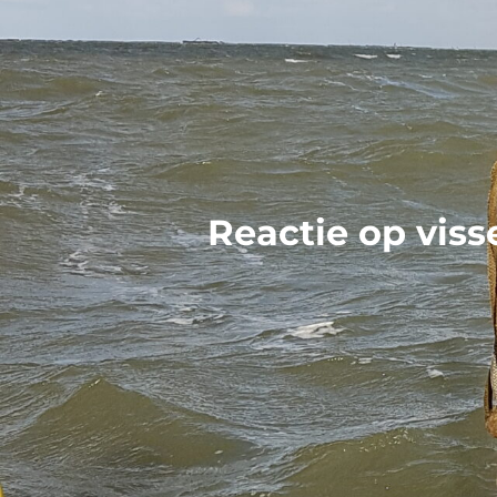
Reactie op viss