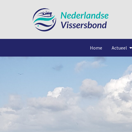
Home
Actueel