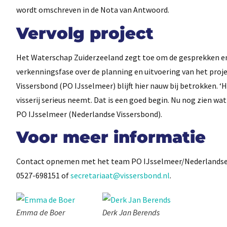
wordt omschreven in de Nota van Antwoord.
Vervolg project
Het Waterschap Zuiderzeeland zegt toe om de gesprekken en 
verkenningsfase over de planning en uitvoering van het proje
Vissersbond (PO IJsselmeer) blijft hier nauw bij betrokken. 
visserij serieus neemt. Dat is een goed begin. Nu nog zien wat
PO IJsselmeer (Nederlandse Vissersbond).
Voor meer informatie
Contact opnemen met het team PO IJsselmeer/Nederlandse V
0527-698151 of
secretariaat@vissersbond.nl
.
Emma de Boer
Derk Jan Berends