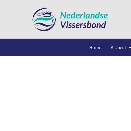
Home
Actueel
Rec