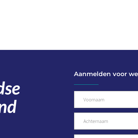
Aanmelden voor we