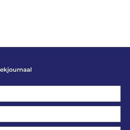
ekjournaal