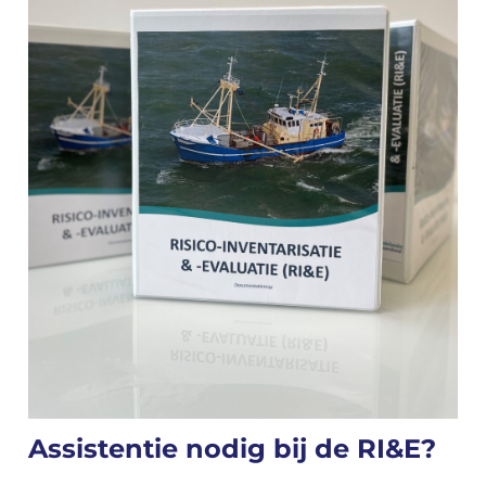
Assistentie nodig bij de RI&E?