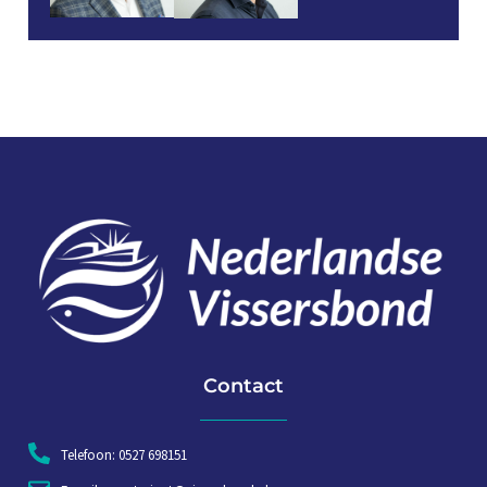
Contact
Telefoon: 0527 698151