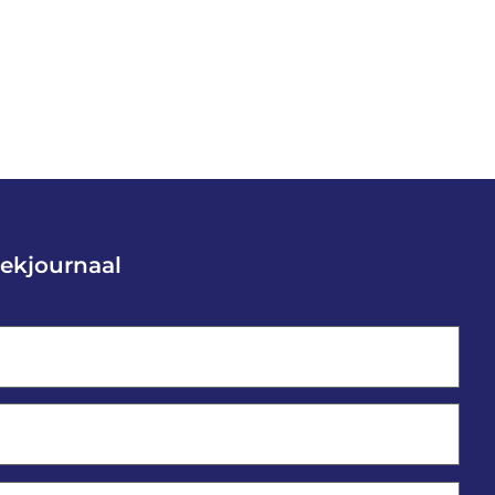
ekjournaal