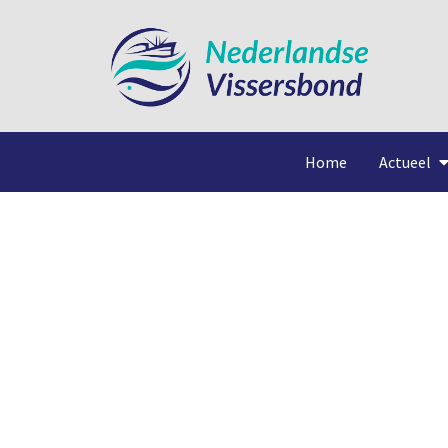
Home
Actueel