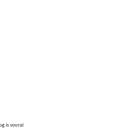
og is vooral