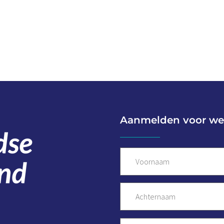
Aanmelden voor we