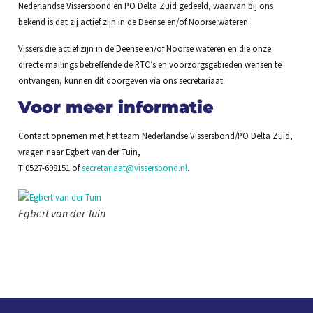
Nederlandse Vissersbond en PO Delta Zuid gedeeld, waarvan bij ons
bekend is dat zij actief zijn in de Deense en/of Noorse wateren.
Vissers die actief zijn in de Deense en/of Noorse wateren en die onze
directe mailings betreffende de RTC’s en voorzorgsgebieden wensen te
ontvangen, kunnen dit doorgeven via ons secretariaat.
Voor meer informatie
Contact opnemen met het team Nederlandse Vissersbond/PO Delta Zuid,
vragen naar Egbert van der Tuin,
T 0527-698151 of
secretariaat@vissersbond.nl
.
Egbert van der Tuin