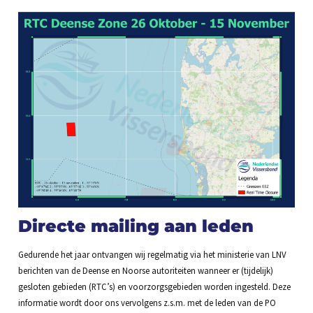
Directe mailing aan leden
Gedurende het jaar ontvangen wij regelmatig via het ministerie van LNV
berichten van de Deense en Noorse autoriteiten wanneer er (tijdelijk)
gesloten gebieden (RTC’s) en voorzorgsgebieden worden ingesteld. Deze
informatie wordt door ons vervolgens z.s.m. met de leden van de PO