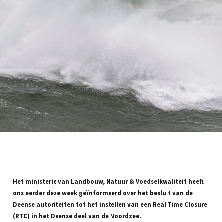
Het ministerie van Landbouw, Natuur & Voedselkwaliteit heeft
ons eerder deze week geïnformeerd over het besluit van de
Deense autoriteiten tot het instellen van een Real Time Closure
(RTC) in het Deense deel van de Noordzee.