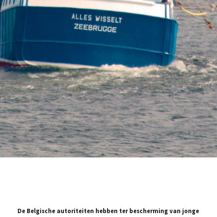
De Belgische autoriteiten hebben ter bescherming van jonge