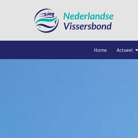
Home
Actueel