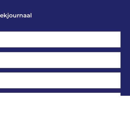
ekjournaal