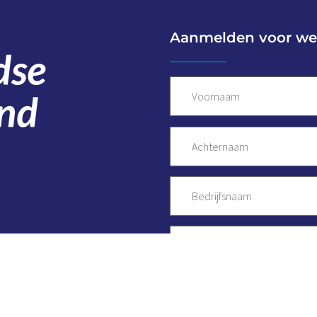
Aanmelden voor we