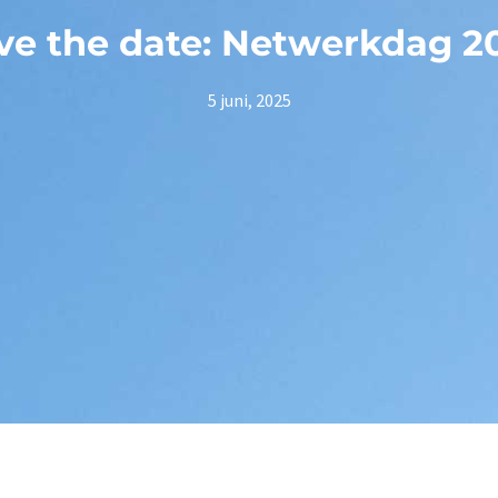
ve the date: Netwerkdag 2
5 juni, 2025