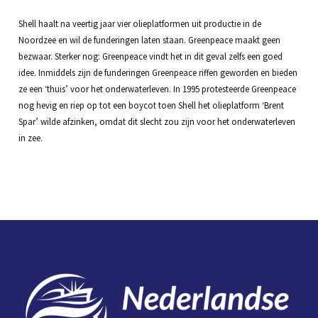
Shell haalt na veertig jaar vier olieplatformen uit productie in de
Noordzee en wil de funderingen laten staan. Greenpeace maakt geen
bezwaar. Sterker nog: Greenpeace vindt het in dit geval zelfs een goed
idee. Inmiddels zijn de funderingen Greenpeace riffen geworden en bieden
ze een ‘thuis’ voor het onderwaterleven. In 1995 protesteerde Greenpeace
nog hevig en riep op tot een boycot toen Shell het olieplatform ‘Brent
Spar’ wilde afzinken, omdat dit slecht zou zijn voor het onderwaterleven
in zee.