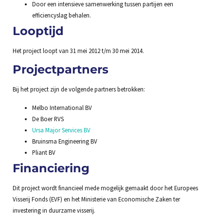
Door een intensieve samenwerking tussen partijen een
efficiencyslag behalen.
Looptijd
Het project loopt van 31 mei 2012 t/m 30 mei 2014.
Projectpartners
Bij het project zijn de volgende partners betrokken:
Melbo International BV
De Boer RVS
Ursa Major Services BV
Bruinsma Engineering BV
Pliant BV
Financiering
Dit project wordt financieel mede mogelijk gemaakt door het Europees
Visserij Fonds (EVF) en het Ministerie van Economische Zaken ter
investering in duurzame visserij.