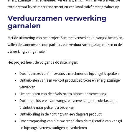
totale straat levert meer rendement en een kwalitatief beter product op.
Verduurzamen verwerking
garnalen
Met de uitvoering van het project Slimmer verwerken, bijvangst beperken,
willen de samenwerkende partners een verduurzamingsslag maken in de
verwerking van garnalen.
Het project heeft de volgende doelstellingen:
Door de inzet van innovatieve machines de bijvangst beperken
Ontwikkelen van een verkort productieproces en energiezuiniger
verwerken
Het beperken van de afvalstroom binnen de verwerking
Door het clusteren van vangst en verwerking milieubelastende
distributie naar pelcentra beperken
Ontwikkeling in de richting van een dagvers product
Door toepassing van nieuwe technieken de registratie van vangst
en bijvangst vereenvoudigen en verbeteren