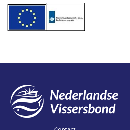
Contact