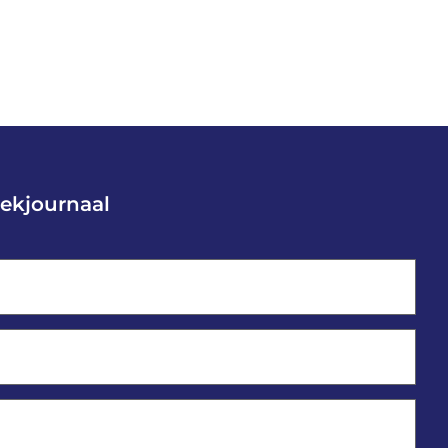
ekjournaal