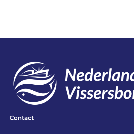
Contact