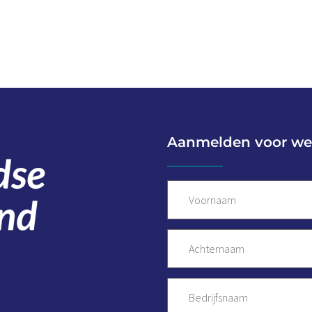
Aanmelden voor we