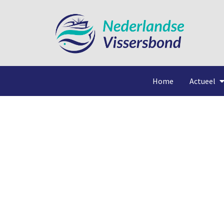
Home
Actueel