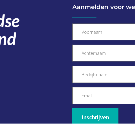
Aanmelden voor we