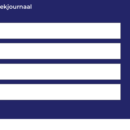
ekjournaal