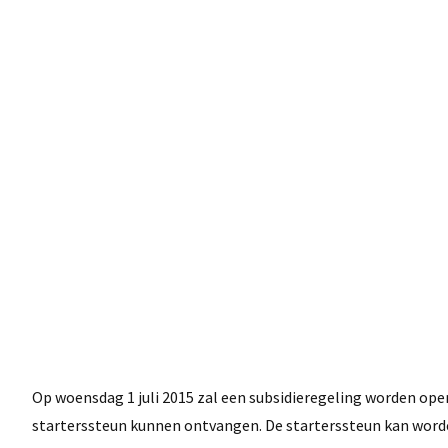
Op woensdag 1 juli 2015 zal een subsidieregeling worden ope
starterssteun kunnen ontvangen. De starterssteun kan worde