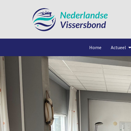
Home
Actueel