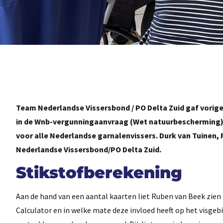
Team Nederlandse Vissersbond / PO Delta Zuid gaf vorige
in de Wnb-vergunningaanvraag (Wet natuurbescherming) 
voor alle Nederlandse garnalenvissers. Durk van Tuinen
Nederlandse Vissersbond/PO Delta Zuid.
Stikstofberekening
Aan de hand van een aantal kaarten liet Ruben van Beek zien
Calculator en in welke mate deze invloed heeft op het visgeb