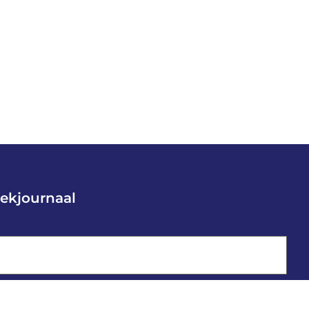
ekjournaal