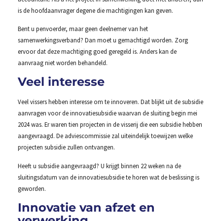
is de hoofdaanvrager degene die machtigingen kan geven.
Bent u penvoerder, maar geen deelnemer van het
samenwerkingsverband? Dan moet u gemachtigd worden. Zorg
ervoor dat deze machtiging goed geregeld is. Anders kan de
aanvraag niet worden behandeld.
Veel interesse
Veel vissers hebben interesse om te innoveren. Dat blijkt uit de subsidie
aanvragen voor de innovatiesubsidie waarvan de sluiting begin mei
2024 was. Er waren tien projecten in de visserij die een subsidie hebben
aangevraagd. De adviescommissie zal uiteindelijk toewijzen welke
projecten subsidie zullen ontvangen.
Heeft u subsidie aangevraagd? U krijgt binnen 22 weken na de
sluitingsdatum van de innovatiesubsidie te horen wat de beslissing is
geworden.
Innovatie van afzet en
verwerking