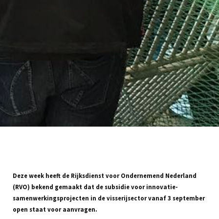
Deze week heeft de Rijksdienst voor Ondernemend Nederland
(RVO) bekend gemaakt dat de subsidie voor innovatie-
samenwerkingsprojecten in de visserijsector vanaf 3 september
open staat voor aanvragen.