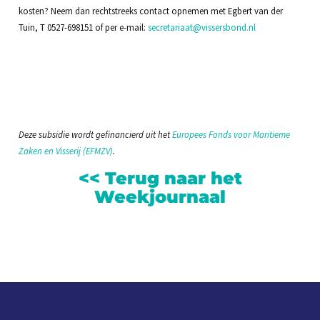
kosten? Neem dan rechtstreeks contact opnemen met Egbert van der
Tuin, T 0527-698151 of per e-mail:
secretariaat@vissersbond.nl
Deze subsidie wordt gefinancierd uit het
Europees Fonds voor Maritieme
Zaken en Visserij (EFMZV)
.
<< Terug naar het
Weekjournaal