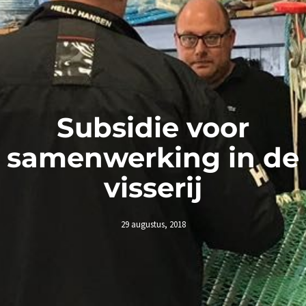
Subsidie voor
samenwerking in de
visserij
29 augustus, 2018