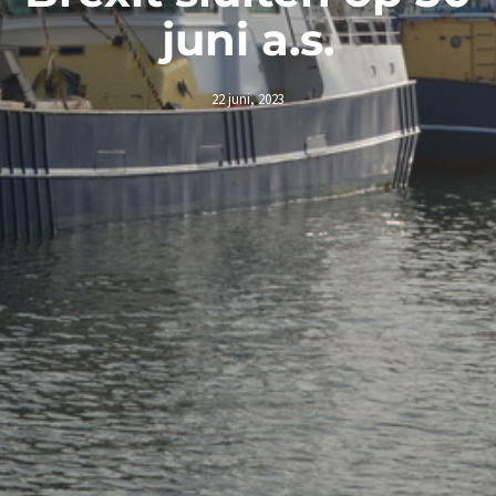
juni a.s.
22 juni, 2023