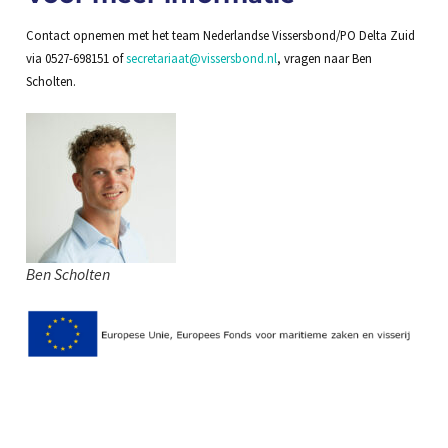
Contact opnemen met het team Nederlandse Vissersbond/PO Delta Zuid
via 0527-698151 of
secretariaat@vissersbond.nl
, vragen naar Ben
Scholten.
Ben Scholten