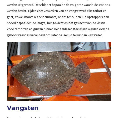
werden uitgevoerd. De schipper bepaalde de volgorde waarin de stations
werden bevist. Tijdens het verwerken van de vangst werd elke tarbot en
griet, zowel maats als ondermaats, apart gehouden. De opstappers aan
boord bepaalden de lengte, het gewicht en het geslacht van de vissen.
Voor tarbotten en grieten binnen bepaalde lengteklassen werden ook de
gehoorsteentjes verwijderd om later de leeftijd te kunnen vaststellen.
Vangsten