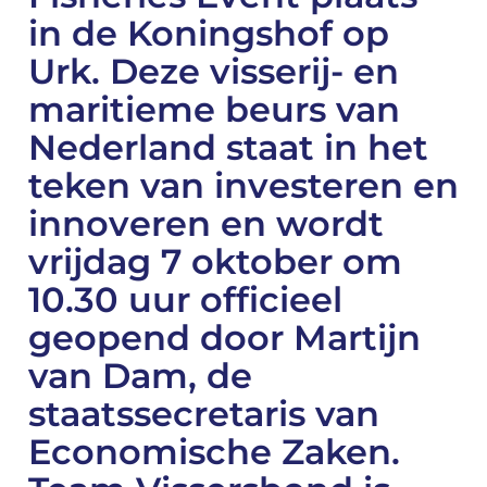
in de Koningshof op
Urk. Deze visserij- en
maritieme beurs van
Nederland staat in het
teken van investeren en
innoveren en wordt
vrijdag 7 oktober om
10.30 uur officieel
geopend door Martijn
van Dam, de
staatssecretaris van
Economische Zaken.