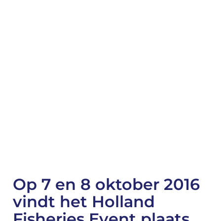
Op 7 en 8 oktober 2016
vindt het Holland
Fisheries Event plaats