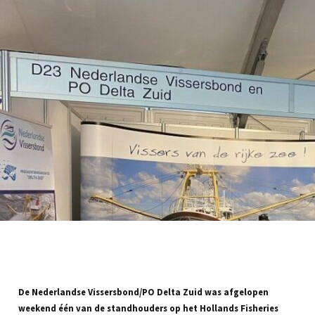
De Nederlandse Vissersbond/PO Delta Zuid was afgelopen
weekend één van de standhouders op het Hollands Fisheries