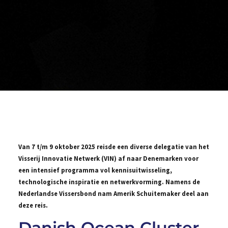
Van 7 t/m 9 oktober 2025 reisde een diverse delegatie van het
Visserij Innovatie Netwerk (VIN) af naar Denemarken voor
een intensief programma vol kennisuitwisseling,
technologische inspiratie en netwerkvorming. Namens de
Nederlandse Vissersbond nam Amerik Schuitemaker deel aan
deze reis.
Danish Ocean Cluster