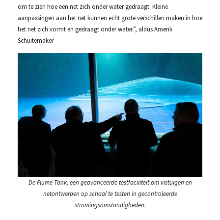
om te zien hoe een net zich onder water gedraagt. Kleine
aanpassingen aan het net kunnen echt grote verschillen maken in hoe
het net zich vormt en gedraagt onder water.”, aldus Amerik
Schuitemaker
De Flume Tank, een geavanceerde testfaciliteit om vistuigen en
netontwerpen op schaal te testen in gecontroleerde
stromingsomstandigheden.