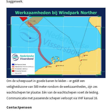
baggerwerk.
Om de scheepvaart in goede banen te leiden – er geldt een
veiligheidszone van 500 meter rondom de werkzaamheden, zijn zes
wachtschepen ter plaatse. Eén van de wachtschepen voert de leiding.
Communicatie met passerende schepen verloopt via VHF kanaal 16.
Contactpersoon