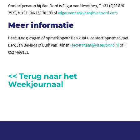
Contactpersoon bij Van Oord is Edgar van Herwijnen, T +31 (0)88 826
7527, M +31 (0)6 158 70 198 of
edgar.vanherwijnen@vanoord.com
Meer informatie
Heeft u nog vragen of opmerkingen? Dan kunt u contact opnemen met
Derk Jan Berends of Durk van Tuinen,
secretariaat@vissersbond.nl
of T
0527-698151.
<< Terug naar het
Weekjournaal