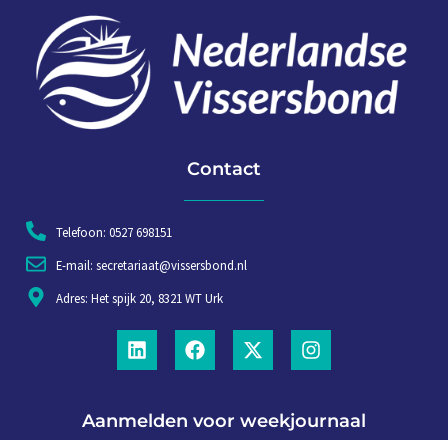
Contact
Telefoon: 0527 698151
E-mail: secretariaat@vissersbond.nl
Adres: Het spijk 20, 8321 WT Urk
Aanmelden voor weekjournaal