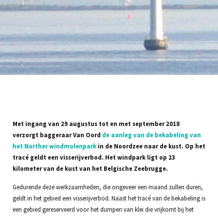
Met ingang van 29 augustus tot en met september 2018
verzorgt baggeraar Van Oord
de aanleg van de bekabeling van
het Norther windmolenpark
in de Noordzee naar de kust. Op het
tracé geldt een visserijverbod. Het windpark ligt op 23
kilometer van de kust van het Belgische Zeebrugge.
Gedurende deze werkzaamheden, die ongeveer een maand zullen duren,
geldt in het gebied een visserijverbod. Naast het tracé van de bekabeling is
een gebied gereserveerd voor het dumpen van klei die vrijkomt bij het