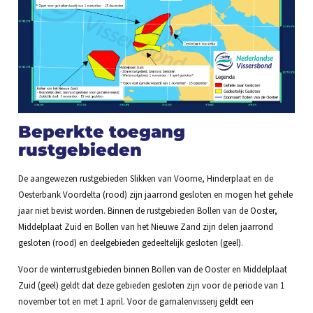
Beperkte toegang
rustgebieden
De aangewezen rustgebieden Slikken van Voorne, Hinderplaat en de
Oesterbank Voordelta (rood) zijn jaarrond gesloten en mogen het gehele
jaar niet bevist worden. Binnen de rustgebieden Bollen van de Ooster,
Middelplaat Zuid en Bollen van het Nieuwe Zand zijn delen jaarrond
gesloten (rood) en deelgebieden gedeeltelijk gesloten (geel).
Voor de winterrustgebieden binnen Bollen van de Ooster en Middelplaat
Zuid (geel) geldt dat deze gebieden gesloten zijn voor de periode van 1
november tot en met 1 april. Voor de garnalenvisserij geldt een