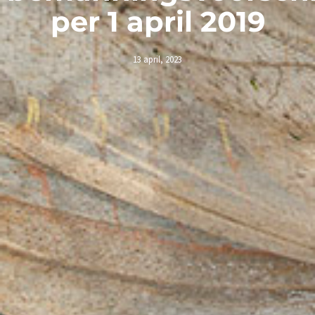
per 1 april 2019
13 april, 2023