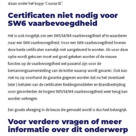
staan onder het kopje ‘Course ID’.
Certificaten niet nodig voor
SW6 vaarbevoegdheid
Het is ook mogelijk om een SW5/S4/W4 vaarbevoegdheid af te waarderen
naar een SW6 vaarbevoegdheid. Voor een SW6 vaarbevoegdheid hoeven
deze beide certificaten namelijk niet aangeleverd te worden. Als voor deze
optie wordt gekozen moet wel goed gekeken worden of de nieuwe
functies op de vaarbevoegdheid wel passend zijn voor de
bemanningssamenstelling van de kotter waarop wordt gevaren. Ook kan
niet nu op voorhand de garantie gegeven worden dat na het (eventueel
later ) behalen van de certificaten Reddingsmiddelen en Brandbestrijding
voor gevorderden de hogere SW5/S4/W4 vaarbevoegdheid weer terug kan
worden verkregen.
Een goede afweging in de keuze die gemaakt wordt is dus heel belangrijk.
Voor verdere vragen of meer
informatie over dit onderwerp