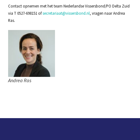
Contact opnemen met het team Nederlandse Vissersbond/PO Delta Zuid
via T 0527-698151 of
secretariaat@vissersbond.nl
, vragen naar Andrea
Ras.
Andrea Ras