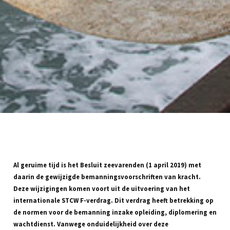
Al geruime tijd is het Besluit zeevarenden (1 april 2019) met
daarin de gewijzigde bemanningsvoorschriften van kracht.
Deze wijzigingen komen voort uit de uitvoering van het
internationale STCW F-verdrag. Dit verdrag heeft betrekking op
de normen voor de bemanning inzake opleiding, diplomering en
wachtdienst. Vanwege onduidelijkheid over deze