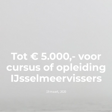
Tot € 5.000,- voor
cursus of opleiding
IJsselmeervissers
19 maart, 2020