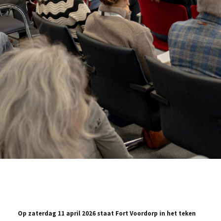
Op zaterdag 11 april 2026 staat Fort Voordorp in het teken