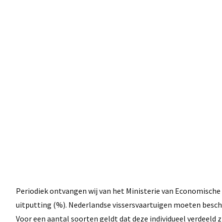
Periodiek ontvangen wij van het Ministerie van Economische 
uitputting (%). Nederlandse vissersvaartuigen moeten besc
Voor een aantal soorten geldt dat deze individueel verdeeld z