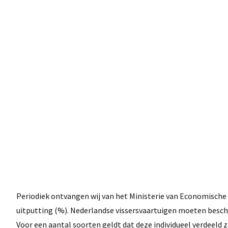
Periodiek ontvangen wij van het Ministerie van Economische 
uitputting (%). Nederlandse vissersvaartuigen moeten besc
Voor een aantal soorten geldt dat deze individueel verdeeld z