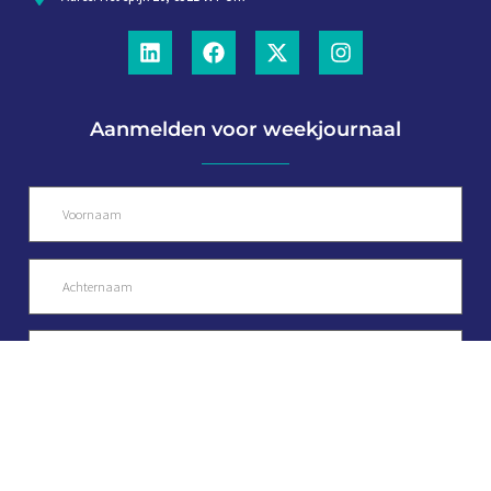
Aanmelden voor weekjournaal