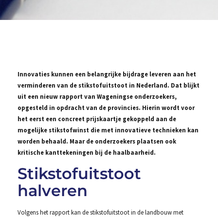
Innovaties kunnen een belangrijke bijdrage leveren aan het
verminderen van de stikstofuitstoot in Nederland. Dat blijkt
uit een nieuw rapport van Wageningse onderzoekers,
opgesteld in opdracht van de provincies. Hierin wordt voor
het eerst een concreet prijskaartje gekoppeld aan de
mogelijke stikstofwinst die met innovatieve technieken kan
worden behaald. Maar de onderzoekers plaatsen ook
kritische kanttekeningen bij de haalbaarheid.
Stikstofuitstoot
halveren
Volgens het rapport kan de stikstofuitstoot in de landbouw met