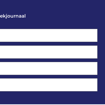
ekjournaal