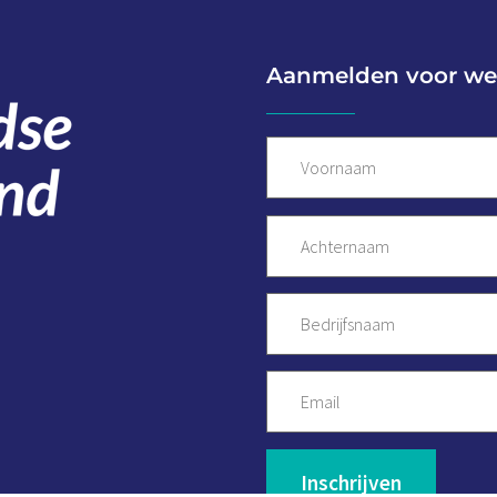
Aanmelden voor we