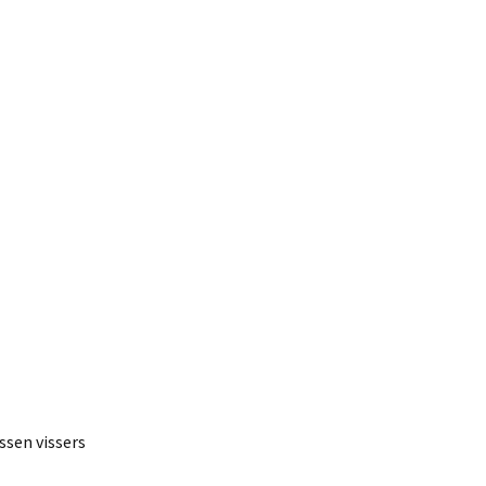
ssen vissers