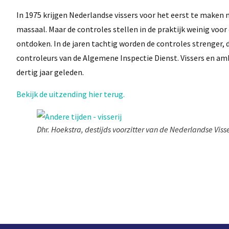
In 1975 krijgen Nederlandse vissers voor het eerst te maken m
massaal. Maar de controles stellen in de praktijk weinig voor
ontdoken. In de jaren tachtig worden de controles strenger, d
controleurs van de Algemene Inspectie Dienst. Vissers en am
dertig jaar geleden.
Bekijk de uitzending hier terug.
Dhr. Hoekstra, destijds voorzitter van de Nederlandse Vis