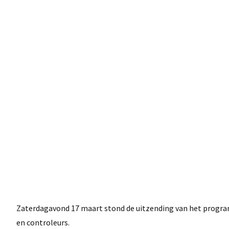
Zaterdagavond 17 maart stond de uitzending van het programm
en controleurs.