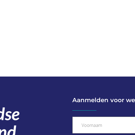
Aanmelden voor we