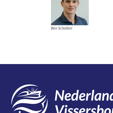
Ben Scholten