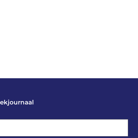
ekjournaal