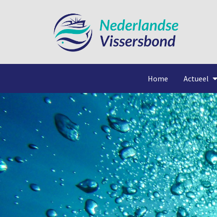
Home
Actueel