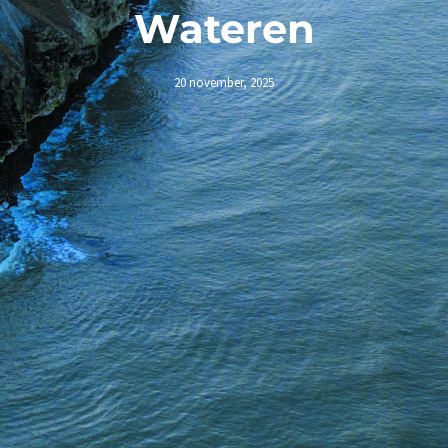
Wateren
20 november, 2025