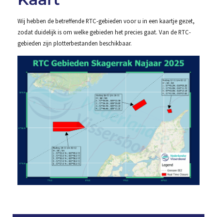
Wij hebben de betreffende RTC-gebieden voor u in een kaartje gezet,
zodat duidelijk is om welke gebieden het precies gaat. Van de RTC-
gebieden zijn plotterbestanden beschikbaar.