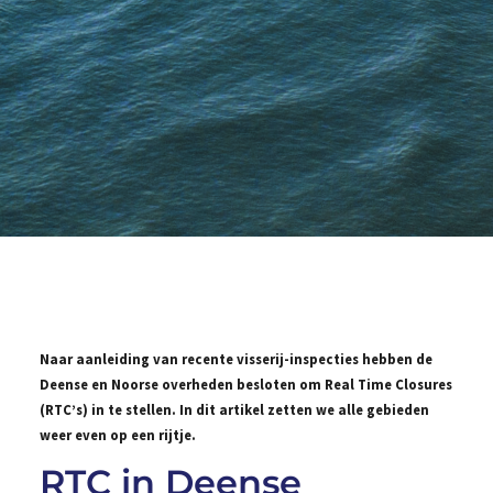
Naar aanleiding van recente visserij-inspecties hebben de
Deense en Noorse overheden besloten om Real Time Closures
(RTC’s) in te stellen. In dit artikel zetten we alle gebieden
weer even op een rijtje.
RTC in Deense