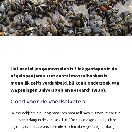
Het aantal jonge mosselen is flink gestegen in de
afgelopen jaren. Het aantal mosselbanken is
mogelijk zelfs verdubbeld, blijkt uit onderzoek van
Wageningen Universiteit en Research (WUR).
Goed voor de voedselketen
De mosseltjes zijn nu nog maar een paar millimeters groot, maar zijn
nu al van belang in de voedselketen. “De eerste vogels zijn hier heel
blij mee, evenals de verschillende soorten platvisjes” zegt bioloog