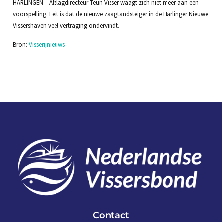
HARLINGEN – Afslagdirecteur Teun Visser waagt zich niet meer aan een
voorspelling. Feit is dat de nieuwe zaagtandsteiger in de Harlinger Nieuwe
Vissershaven veel vertraging ondervindt.
Bron:
Visserijnieuws
Contact