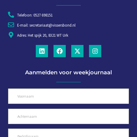
Telefoon: 0527 698151
E-mail: secretariaat@vissersbond.nl
Adres: Het spijk 20, 8321 WT Urk
Aanmelden voor weekjournaal