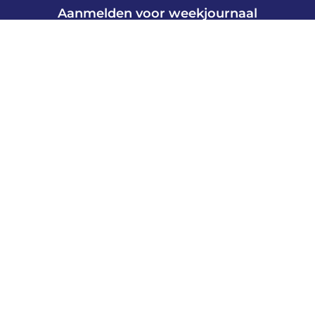
Aanmelden voor weekjournaal