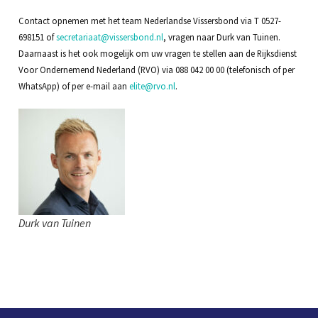
Contact opnemen met het team Nederlandse Vissersbond via T 0527-
698151 of
secretariaat@vissersbond.nl
, vragen naar Durk van Tuinen.
Daarnaast is het ook mogelijk om uw vragen te stellen aan de Rijksdienst
Voor Ondernemend Nederland (RVO) via 088 042 00 00 (telefonisch of per
WhatsApp) of per e-mail aan
elite@rvo.nl
.
Durk van Tuinen