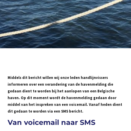
Middels dit bericht willen wij onze leden handlijnvissers
informeren over een verandering van de havenmelding die
gedaan dient te worden bij het aanlopen van een Belgische
haven. Op dit moment wordt de havenmelding gedaan door
middel van het inspreken van een voicemail. Vanaf heden dient
dit gedaan te worden via een SMS bericht.
Van voicemail naar SMS