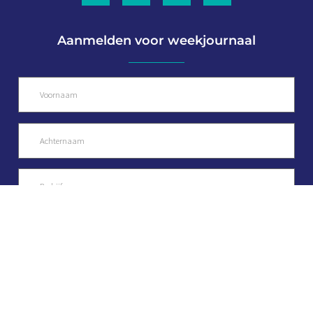
Aanmelden voor weekjournaal