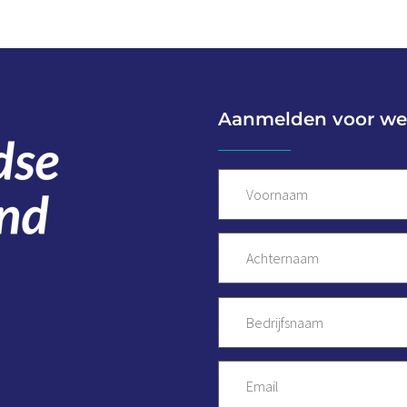
Aanmelden voor we