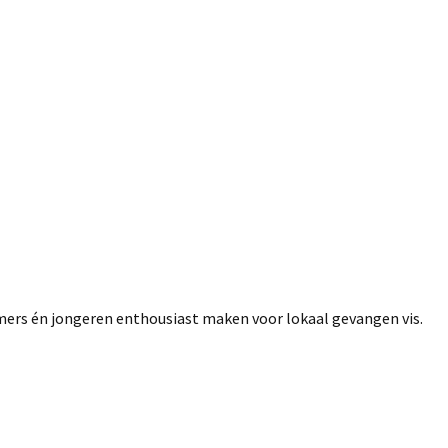
rs én jongeren enthousiast maken voor lokaal gevangen vis.