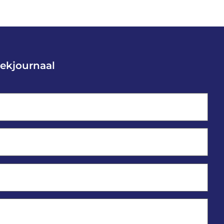
ekjournaal