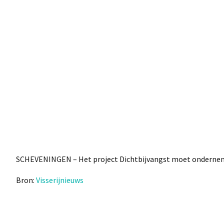
SCHEVENINGEN – Het project Dichtbijvangst moet onderneme
Bron:
Visserijnieuws