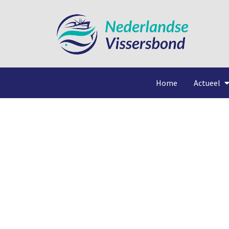
Home
Actueel
Ver