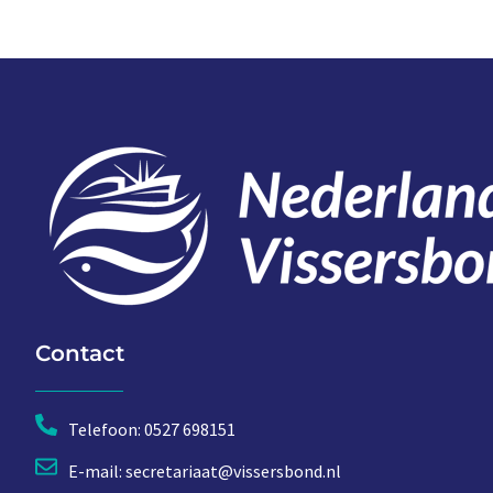
Contact
Telefoon: 0527 698151
E-mail: secretariaat@vissersbond.nl