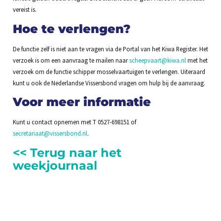
vereist is.
Hoe te verlengen?
De functie zelf is niet aan te vragen via de Portal van het Kiwa Register. Het
verzoek is om een aanvraag te mailen naar
scheepvaart@kiwa.nl
met het
verzoek om de functie schipper mosselvaartuigen te verlengen. Uiteraard
kunt u ook de Nederlandse Vissersbond vragen om hulp bij de aanvraag.
Voor meer informatie
Kunt u contact opnemen met T 0527-698151 of
secretariaat@vissersbond.nl
.
<< Terug naar het
weekjournaal