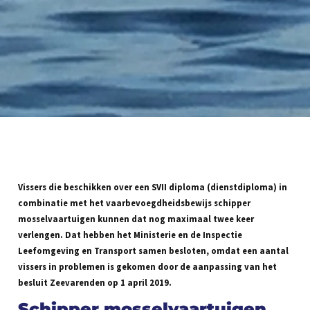
Vissers die beschikken over een SVII diploma (dienstdiploma) in
combinatie met het vaarbevoegdheidsbewijs schipper
mosselvaartuigen kunnen dat nog maximaal twee keer
verlengen. Dat hebben het Ministerie en de Inspectie
Leefomgeving en Transport samen besloten, omdat een aantal
vissers in problemen is gekomen door de aanpassing van het
besluit Zeevarenden op 1 april 2019.
Schipper mosselvaartuigen